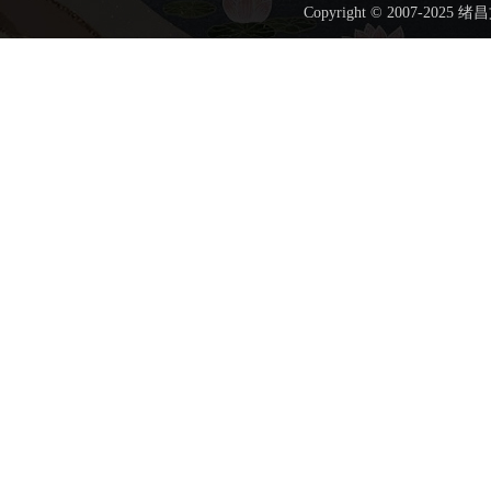
Copyright © 2007-202