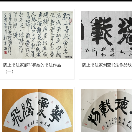
陇上书法家郝军和她的书法作品
陇上书法家刘莹书法作品线
（一）