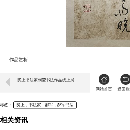
作品赏析
陇上书法家刘莹书法作品线上展
网站首页
返回栏
标签：
陇上，书法家，郝军，郝军书法
相关资讯